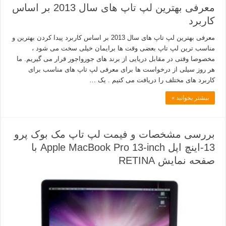
معرفی بهترین لپ تاپ های سال 2013 بر اساس
کاربرد
معرفی بهترین لپ تاپ های سال 2013 بر اساس کاربرد پیدا کردن بهترین و
مناسب ترین لپ تاپ بعضی وقت ها برایمان خیلی سخت می شود ،
مخصوصا وقتی در مقابل دریایی از برند های جورواجور قرار می گیریم. ما
هر روز سیلی از درخواست ها برای معرفی لپ تاپ های مناسب برای
کاربرد های مختلف را دریافت می کنیم . یک …
بیشتر بخوانید »
بررسی مشخصات و فیمت لپ تاپ مک بوک پرو
13-اینچ اپل Apple MacBook Pro 13-inch با
صفحه نمایش RETINA