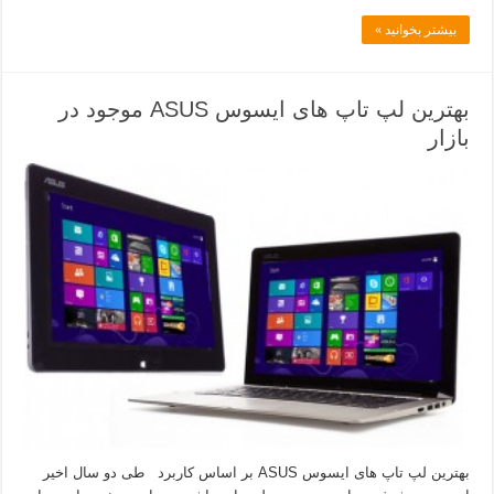
بیشتر بخوانید »
بهترین لپ تاپ های ایسوس ASUS موجود در
بازار
بهترین لپ تاپ های ایسوس ASUS بر اساس کاربرد طی دو سال اخیر