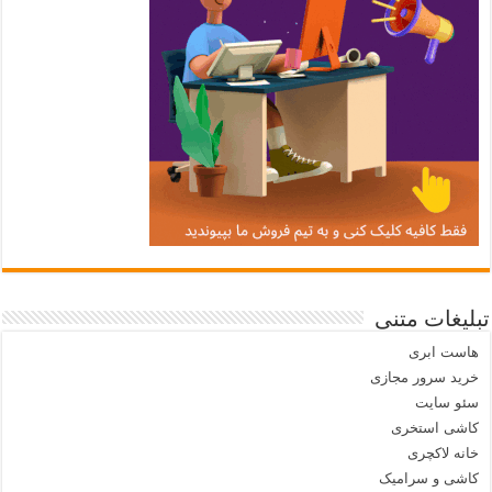
تبلیغات متنی
هاست ابری
خرید سرور مجازی
سئو سایت
کاشی استخری
خانه لاکچری
کاشی و سرامیک