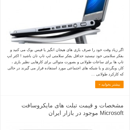
اگر زیاد وقت خود را صرف بازی های هیجان انگیز یا فیس بوک می کنید و
بفکر سلامتی خود نیستید حداقل بفکر سلامتی لپ تاپ تان باشید ! اکثر لپ
تاپ ها برای ساعات طولانی و بصورت متوالی برای کارهایی نظیر بازی ،
کار، وبگردی و یا شبکه های اجتماعی مورد استفاده قرار می گیرند در حالی
که کارکرد طولانی …
بیشتر بخوانید »
مشخصات و قیمت تبلت های مایکروسافت
Microsoft موجود در بازار ایران