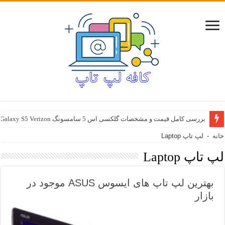
بررسی کامل قیمت و مشخصات گلکسی اس 5 سامسونگ Samsung Galaxy S5 Verizon
خانه
-
لپ تاپ Laptop
لپ تاپ Laptop
بهترین لپ تاپ های ایسوس ASUS موجود در
بازار