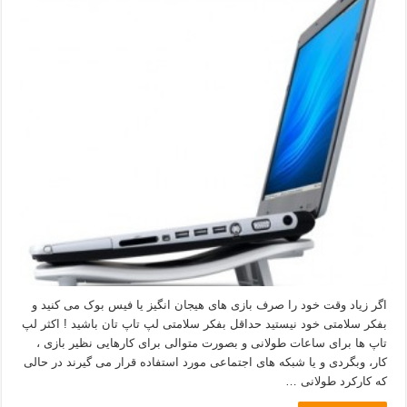
اگر زیاد وقت خود را صرف بازی های هیجان انگیز یا فیس بوک می کنید و
بفکر سلامتی خود نیستید حداقل بفکر سلامتی لپ تاپ تان باشید ! اکثر لپ
تاپ ها برای ساعات طولانی و بصورت متوالی برای کارهایی نظیر بازی ،
کار، وبگردی و یا شبکه های اجتماعی مورد استفاده قرار می گیرند در حالی
که کارکرد طولانی …