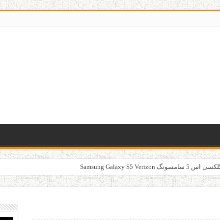
Samsung Galaxy S5 