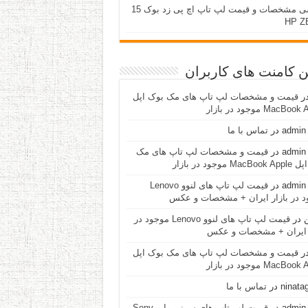
بررسی مشخصات و قیمت لپ تاپ اچ پی زد بوک 15
HP Z
ن کامنت های کاربران
ر
قیمت و مشخصات لپ تاپ های مک بوک اپل
MacBo موجود در بازار
admin 
در
تماس با ما
admin 
در
قیمت و مشخصات لپ تاپ های مک
Ma موجود در بازار
admin 
در
قیمت لپ تاپ های لنوو Lenovo
د در بازار ایران + مشخصات و عکس
ن
در
قیمت لپ تاپ های لنوو Lenovo موجود در
ر ایران + مشخصات و عکس
ر
قیمت و مشخصات لپ تاپ های مک بوک اپل
MacBo موجود در بازار
ninata
در
تماس با ما
admin 
در
قیمت لپ تاپ های سونی وایو Sony