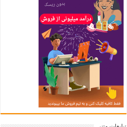
تبلیغات متنی