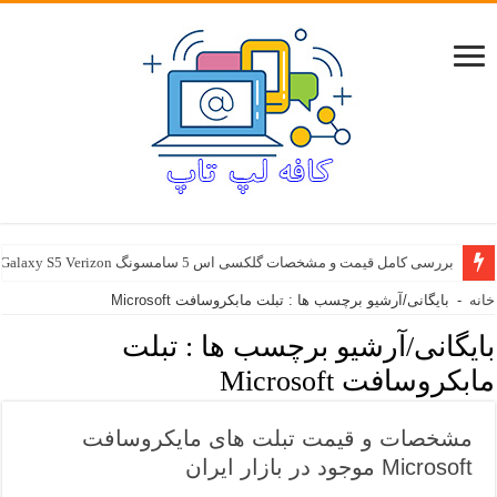
بررسی کامل قیمت و مشخصات گلکسی اس 5 سامسونگ Samsung Galaxy S5 Verizon
خانه
-
بایگانی/آرشیو برچسب ها : تبلت مابکروسافت Microsoft
بایگانی/آرشیو برچسب ها :
تبلت
مابکروسافت Microsoft
مشخصات و قیمت تبلت های مایکروسافت
Microsoft موجود در بازار ایران