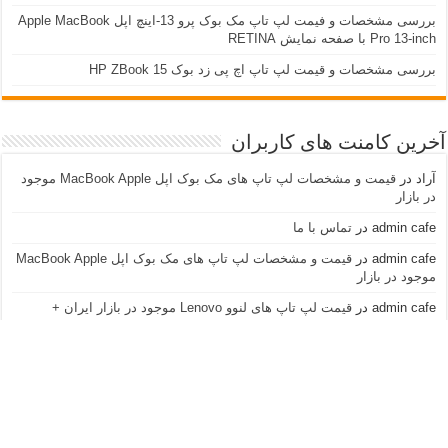
بررسی مشخصات و فیمت لپ تاپ مک بوک پرو 13-اینچ اپل Apple MacBook
Pro 13-inch با صفحه نمایش RETINA
بررسی مشخصات و قیمت لپ تاپ اچ پی زد بوک 15 HP ZBook
آخرین کامنت های کاربران
آراد
در
قیمت و مشخصات لپ تاپ های مک بوک اپل MacBook Apple موجود
در بازار
admin cafe
در
تماس با ما
admin cafe
در
قیمت و مشخصات لپ تاپ های مک بوک اپل MacBook Apple
موجود در بازار
admin cafe
در
قیمت لپ تاپ های لنوو Lenovo موجود در بازار ایران +
مشخصات و عکس
نازنین
در
قیمت لپ تاپ های لنوو Lenovo موجود در بازار ایران + مشخصات و
عکس
آراد
در
قیمت و مشخصات لپ تاپ های مک بوک اپل MacBook Apple موجود
در بازار