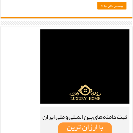
بیشتر بخوانید »