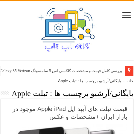
بررسی کامل قیمت و مشخصات گلکسی اس 5 سامسونگ Samsung Galaxy S5 Verizon
خانه
-
بایگانی/آرشیو برچسب ها : تبلت Apple
بایگانی/آرشیو برچسب ها :
تبلت Apple
قیمت تبلت های آیپد اپل Apple iPad موجود در
بازار ایران +مشخصات و عکس