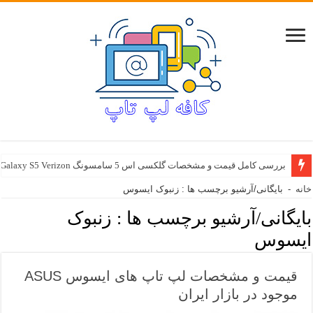
بررسی کامل قیمت و مشخصات گلکسی اس 5 سامسونگ Samsung Galaxy S5 Verizon
خانه
-
بایگانی/آرشیو برچسب ها : زنبوک ایسوس
بایگانی/آرشیو برچسب ها :
زنبوک
ایسوس
قیمت و مشخصات لپ تاپ های ایسوس ASUS
موجود در بازار ایران