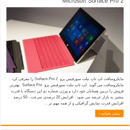
Microsoft Surface Pro 2
مایکروسافت لپ تاپ تبلت سورفیس پرو Surface Pro 2 را معرفی کرد .
مایکروسافت می گوید لپ تاپ تبلت سورفیس پرو Surface Pro بهترین
فروش را دربین همتایان خود دارد و ورژن شماره دو این دستگاه با قدرت
بیشتر به بازار عرضه می شود . افزایش 20 درصدی سرعت ، 50 درصد
افزایش قدرت نمایش گرافیکی و از همه مهم تر …
بیشتر بخوانید »