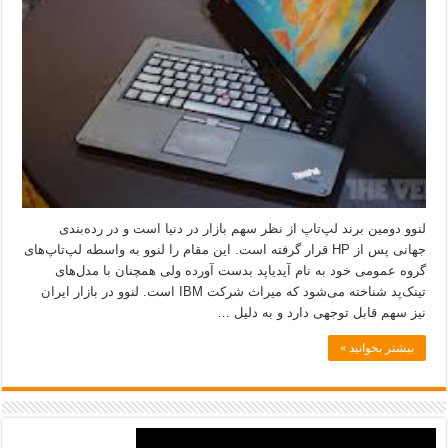
لنوو دومین برند لپ‌تاپ از نظر سهم بازار در دنیا است و در رده‌بندی
جهانی پس از HP قرار گرفته است. این مقام را لنوو به واسطه لپ‌تاپ‌های
گروه عمومی خود به نام آیدیاپد بدست آورده ولی همچنان با مدل‌های
تینک‌پد شناخته می‌شود که میراث شرکت IBM است. لنوو در بازار ایران
نیز سهم قابل توجهی دارد و به دلیل …
بیشتر بخوانید »