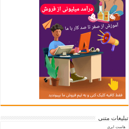
تبلیغات متنی
هاست ابری