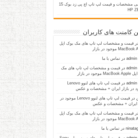
بررسی مشخصات و قیمت لپ تاپ اچ پی زد بوک 15
HP Z
ن کامنت های کاربران
ر
قیمت و مشخصات لپ تاپ های مک بوک اپل
MacBo موجود در بازار
admin 
در
تماس با ما
admin 
در
قیمت و مشخصات لپ تاپ های مک
Ma موجود در بازار
admin 
در
قیمت لپ تاپ های لنوو Lenovo
د در بازار ایران + مشخصات و عکس
ن
در
قیمت لپ تاپ های لنوو Lenovo موجود در
ر ایران + مشخصات و عکس
ر
قیمت و مشخصات لپ تاپ های مک بوک اپل
MacBo موجود در بازار
ninata
در
تماس با ما
admin 
در
قیمت لپ تاپ های سونی وایو Sony