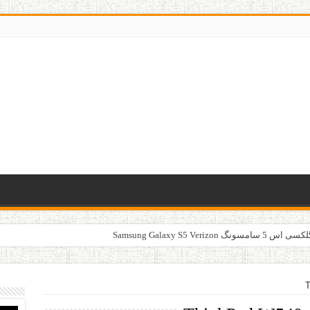
Samsung Galaxy S5 