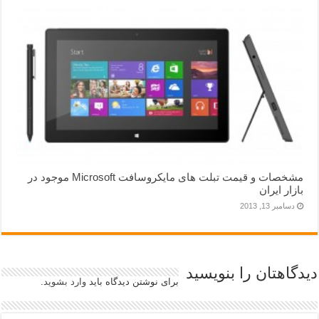
مشخصات و قیمت تبلت های مایکروسافت Microsoft موجود در
بازار ایران
دسامبر 13, 2013
دیدگاهتان را بنویسید
برای نوشتن دیدگاه باید
وارد بشوید
.