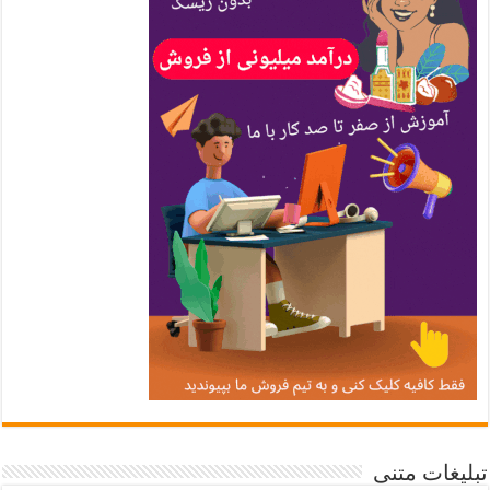
تبلیغات متنی