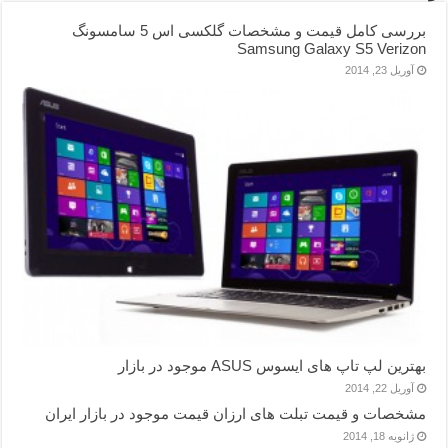
بررسی کامل قیمت و مشخصات گلکسی اس 5 سامسونگ
Samsung Galaxy S5 Verizon
آوریل 23, 2014
بهترین لپ تاپ های ایسوس ASUS موجود در بازار
آوریل 22, 2014
مشخصات و قیمت تبلت های ارزان قیمت موجود در بازار ایران
ژانویه 18, 2014