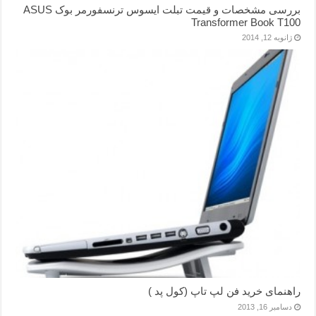
بررسی مشخصات و قیمت تبلت ایسوس ترنسفورمر بوک ASUS
Transformer Book T100
ژانویه 12, 2014
راهنمای خرید فن لپ تاپ (کول پد )
دسامبر 16, 2013