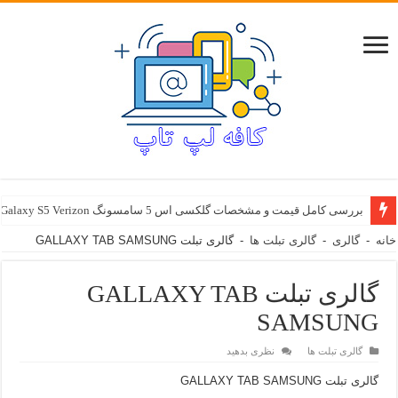
بررسی کامل قیمت و مشخصات گلکسی اس 5 سامسونگ Samsung Galaxy S5 Verizon
خانه
-
گالری
-
گالری تبلت ها
-
گالری تبلت GALLAXY TAB SAMSUNG
گالری تبلت GALLAXY TAB
SAMSUNG
گالری تبلت ها
نظری بدهید
گالری تبلت GALLAXY TAB SAMSUNG