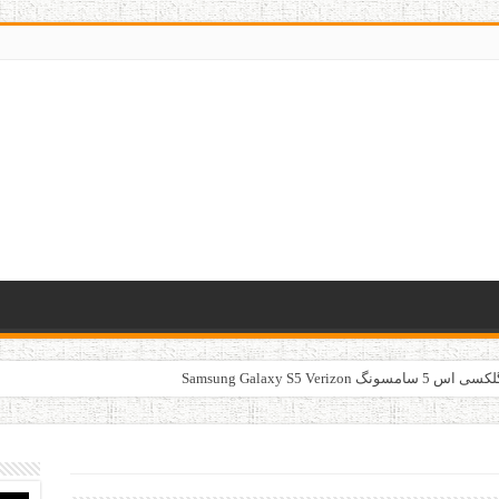
Samsung Galaxy S5 