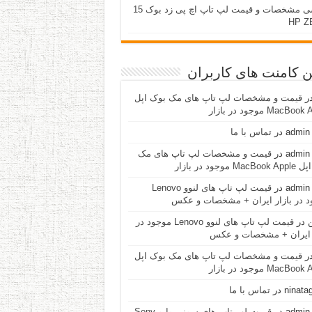
بررسی مشخصات و قیمت لپ تاپ اچ پی زد بوک 15
HP Z
ن کامنت های کاربران
ر
قیمت و مشخصات لپ تاپ های مک بوک اپل
MacBo موجود در بازار
admin 
در
تماس با ما
admin 
در
قیمت و مشخصات لپ تاپ های مک
Ma موجود در بازار
admin 
در
قیمت لپ تاپ های لنوو Lenovo
د در بازار ایران + مشخصات و عکس
ن
در
قیمت لپ تاپ های لنوو Lenovo موجود در
ر ایران + مشخصات و عکس
ر
قیمت و مشخصات لپ تاپ های مک بوک اپل
MacBo موجود در بازار
ninata
در
تماس با ما
admin 
در
قیمت لپ تاپ های سونی وایو Sony