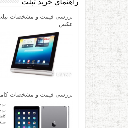
راهنمای خرید تبلت
عکس
بررسی قیمت و مشخصات کامل تبلت آی پد
کامل