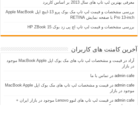
معرفی بهترین لپ تاپ های سال 2013 بر اساس کاربرد
بررسی مشخصات و فیمت لپ تاپ مک بوک پرو 13-اینچ اپل Apple MacBook
Pro 13-inch با صفحه نمایش RETINA
بررسی مشخصات و قیمت لپ تاپ اچ پی زد بوک 15 HP ZBook
آخرین کامنت های کاربران
آراد
در
قیمت و مشخصات لپ تاپ های مک بوک اپل MacBook Apple موجود
در بازار
admin cafe
در
تماس با ما
admin cafe
در
قیمت و مشخصات لپ تاپ های مک بوک اپل MacBook Apple
موجود در بازار
admin cafe
در
قیمت لپ تاپ های لنوو Lenovo موجود در بازار ایران +
مشخصات و عکس
نازنین
در
قیمت لپ تاپ های لنوو Lenovo موجود در بازار ایران + مشخصات و
عکس
آراد
در
قیمت و مشخصات لپ تاپ های مک بوک اپل MacBook Apple موجود
در بازار