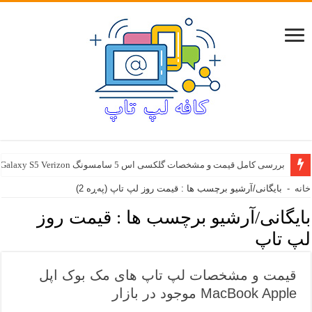
بررسی کامل قیمت و مشخصات گلکسی اس 5 سامسونگ Samsung Galaxy S5 Verizon
خانه
-
بایگانی/آرشیو برچسب ها : قیمت روز لپ تاپ
(پەڕە 2)
بایگانی/آرشیو برچسب ها :
قیمت روز
لپ تاپ
قیمت و مشخصات لپ تاپ های مک بوک اپل
MacBook Apple موجود در بازار