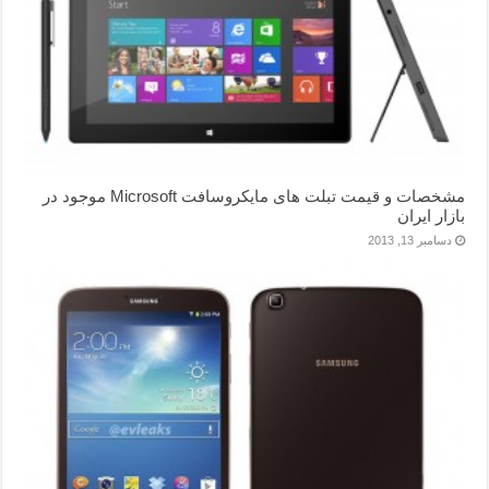
مشخصات و قیمت تبلت های مایکروسافت Microsoft موجود در
بازار ایران
دسامبر 13, 2013