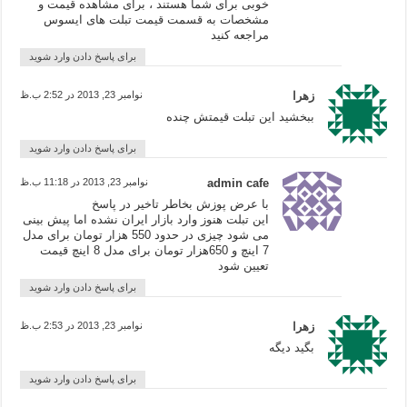
خوبی برای شما هستند ، برای مشاهده قیمت و
مشخصات به قسمت قیمت تبلت های ایسوس
مراجعه کنید
برای پاسخ دادن وارد شوید
زهرا
نوامبر 23, 2013 در 2:52 ب.ظ
ببخشید این تبلت قیمتش چنده
برای پاسخ دادن وارد شوید
admin cafe
نوامبر 23, 2013 در 11:18 ب.ظ
با عرض پوزش بخاطر تاخیر در پاسخ
این تبلت هنوز وارد بازار ایران نشده اما پیش بینی
می شود چیزی در حدود 550 هزار تومان برای مدل
7 اینچ و 650هزار تومان برای مدل 8 اینچ قیمت
تعیین شود
برای پاسخ دادن وارد شوید
زهرا
نوامبر 23, 2013 در 2:53 ب.ظ
بگید دیگه
برای پاسخ دادن وارد شوید