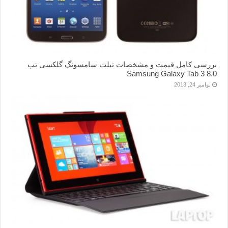
بررسی کامل قیمت و مشخصات تبلت سامسونگ گلکسی تب
Samsung Galaxy Tab 3 8.0
نوامبر 24, 2013