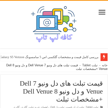
بررسی کامل قیمت و مشخصات گلکسی اس 5 سامسونگ Samsung Galaxy S5 Verizon
خانه
-
تبلت Tablet
-
قیمت تبلت های دل ونیو 7 Dell Venue و دل ونیو 8 Dell
Venue +مشخصات تبلت
قیمت تبلت های دل ونیو 7 Dell
Venue و دل ونیو 8 Dell Venue
+مشخصات تبلت
تبلت Tablet
,
تبلت ارزان قیمت
,
تبلت دل Dell
,
راهنمای خرید تبلت
,
گالری
,
گالری