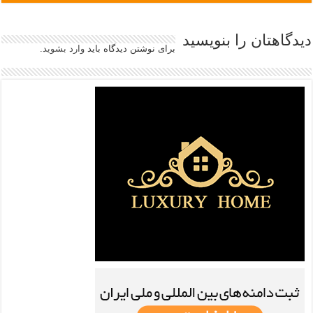
دیدگاهتان را بنویسید
برای نوشتن دیدگاه باید
وارد بشوید
.